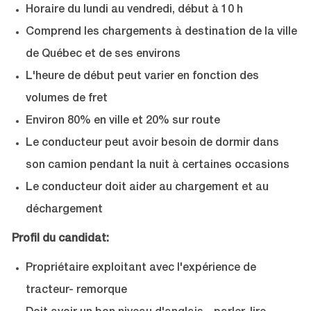
Horaire du lundi au vendredi, début à 10 h
Comprend les chargements à destination de la ville
de Québec et de ses environs
L'heure de début peut varier en fonction des
volumes de fret
Environ 80% en ville et 20% sur route
Le conducteur peut avoir besoin de dormir dans
son camion pendant la nuit à certaines occasions
Le conducteur doit aider au chargement et au
déchargement
Profil du candidat:
Propriétaire exploitant avec l'expérience de
tracteur- remorque