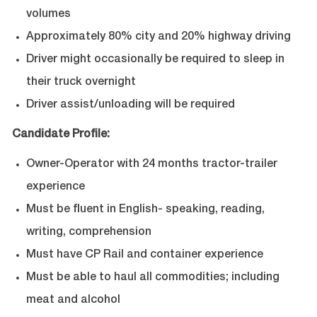
volumes
Approximately 80% city and 20% highway driving
Driver might occasionally be required to sleep in
their truck overnight
Driver assist/unloading will be required
Candidate Profile:
Owner-Operator with 24 months tractor-trailer
experience
Must be fluent in English- speaking, reading,
writing, comprehension
Must have CP Rail and container experience
Must be able to haul all commodities; including
meat and alcohol