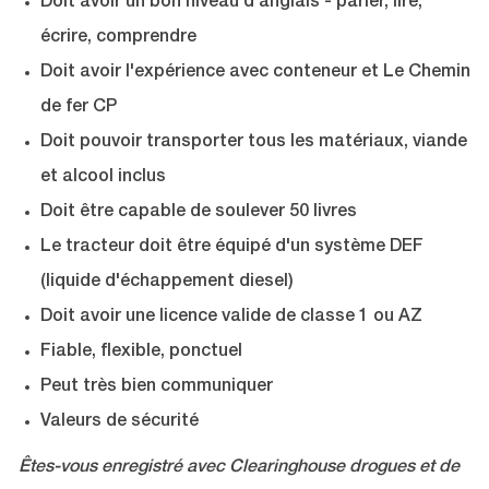
Doit avoir un bon niveau d'anglais - parler, lire,
écrire, comprendre
Doit avoir l'expérience avec conteneur et Le Chemin
de fer CP
Doit pouvoir transporter tous les matériaux, viande
et alcool inclus
Doit être capable de soulever 50 livres
Le tracteur doit être équipé d'un système DEF
(liquide d'échappement diesel)
Doit avoir une licence valide de classe 1 ou AZ
Fiable, flexible, ponctuel
Peut très bien communiquer
Valeurs de sécurité
Êtes-vous enregistré avec Clearinghouse drogues et de