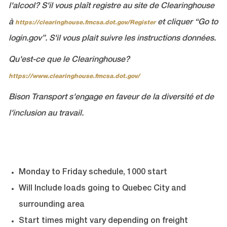
l'alcool? S'il vous plaît registre au site de Clearinghouse
à
et cliquer “Go to
https://clearinghouse.fmcsa.dot.gov/Register
login.gov”. S'il vous plait suivre les instructions données.
Qu'est-ce que le Clearinghouse?
https://www.clearinghouse.fmcsa.dot.gov/
Bison Transport s'engage en faveur de la diversité et de
l'inclusion au travail.
Monday to Friday schedule, 1000 start
Will Include loads going to Quebec City and
surrounding area
Start times might vary depending on freight